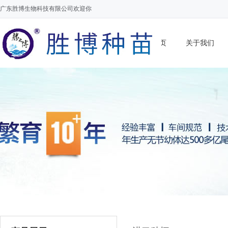
广东胜博生物科技有限公司欢迎你
网站首页
关于我们