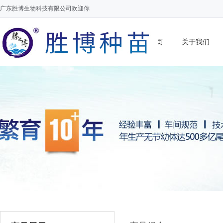
广东胜博生物科技有限公司欢迎你
网站首页
关于我们